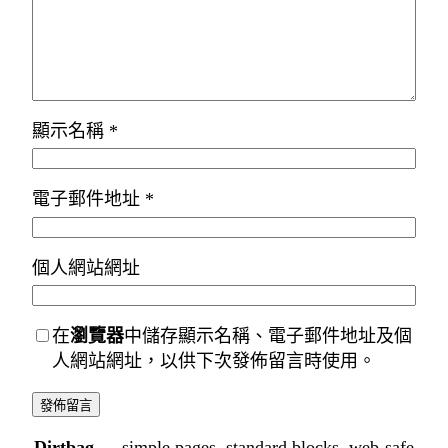
顯示名稱
*
電子郵件地址
*
個人網站網址
在
瀏覽器
中儲存顯示名稱、電子郵件地址及個
人網站網址，以供下次發佈留言時使用。
Dirtbag
— simple pages, standard blocks, web-safe