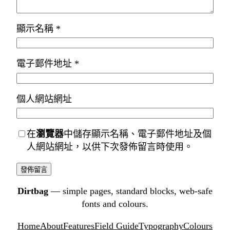
顯示名稱
*
電子郵件地址
*
個人網站網址
在
瀏覽器
中儲存顯示名稱、電子郵件地址及個
人網站網址，以供下次發佈留言時使用。
Dirtbag
— simple pages, standard blocks, web-safe
fonts and colours.
Home
About
Features
Field Guide
Typography
Colours