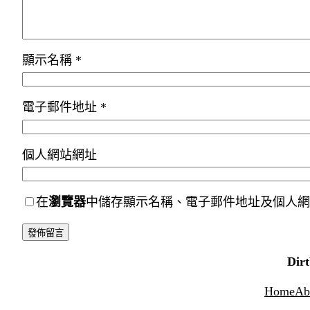
顯示名稱
*
電子郵件地址
*
個人網站網址
在
瀏覽器
中儲存顯示名稱、電子郵件地址及個人網
Dir
Home
Ab