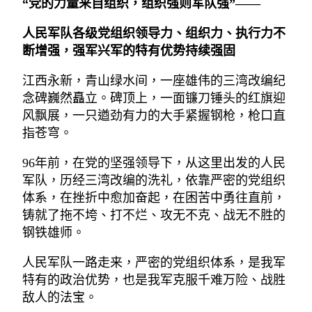
“党的力量来自组织，组织强则军队强”——
人民军队各级党组织领导力、组织力、执行力不
断增强，强军兴军的特有优势持续强固
江西永新，青山绿水间，一座雄伟的三湾改编纪
念碑巍然矗立。碑顶上，一面镰刀锤头的红旗迎
风飘展，一只遒劲有力的大手紧握钢枪，枪口直
指苍穹。
96年前，在党的坚强领导下，从这里出发的人民
军队，历经三湾改编的洗礼，依靠严密的党组织
体系，在挫折中愈加奋起，在困苦中勇往直前，
铸就了拖不垮、打不烂、攻无不克、战无不胜的
钢铁雄师。
人民军队一路走来，严密的党组织体系，是我军
特有的政治优势，也是我军克服千难万险、战胜
敌人的法宝。