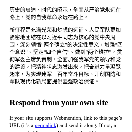
历史的启迪、时代的昭示，全面从严治党永远在
路上，党的自我革命永远在路上。
新征程是充满光荣和梦想的远征。人民军队更加
紧密地团结在以习近平同志为核心的党中央周
围，深刻领悟“两个确立”的决定性意义，增强“四
个意识”、坚定“四个自信”、做到“两个维护”，贯
彻军委主席负责制，全面加强我军党的领导和党
的建设，把精神状态激发出来，把奋进力量凝聚
起来，为实现建军一百年奋斗目标、开创国防和
军队现代化新局面提供坚强政治保证。
Respond from your own site
If your site supports Webmention, link to this page’s
URL (it’s a
permalink
) and send it along. If not, a