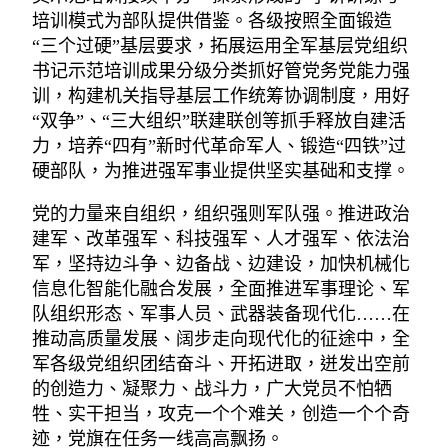
培训模式为部队提供借鉴。各级按照全面锻造
“三个过硬”基层要求，拓展运用全军基层党组织
书记示范培训成果分级分类抓好管党务党能力强
训，构建机关指导基层工作统筹协调制度，用好
“双争”、“三大组织”联建联创等抓手释放自建活
力，培养“四有”新时代革命军人、锻造“四铁”过
硬部队，为推进强军事业提供坚实基础和支撑。
党的力量来自组织，组织强则军队强。推进政治
建军、改革强军、科技强军、人才强军、依法治
军，坚持边斗争、边备战、边建设，加快机械化
信息化智能化融合发展，全面推进军事理论、军
队组织形态、军事人员、武器装备现代化……在
推动高质量发展、阔步走向现代化的征途中，全
军各级党组织团结奋斗、开拓进取，迸发出空前
的创造力、凝聚力、战斗力，广大党员不怕牺
牲、实干担当，攻克一个个难关，创造一个个奇
迹，党旗在任务一线高高飘扬。