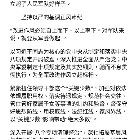
立起了人民军队好样子。
——坚持以严的基调正风肃纪
“改进作风必须自上而下、以上率下。对军队来
说，就要从军委做起”。
以习近平同志为核心的党中央从制定和落实中央
八项规定开局破题，深入推进全面从严治党；中
央军委制定十项规定及其实施细则，驰而不息贯
彻执行，为全军改进作风立起标杆。
紧紧扭住领导干部这个“关键少数”，加强对依法
依规履职用权、落实待遇规定、规范社会交往、
管住管好家属子女等事项的制约和监督，督促守
好思想防线、用权底线、法纪红线、家风界线，
以“关键少数”影响带动“绝大多数”。
深入开展“八个专项清理整治”，深化拓展基层风