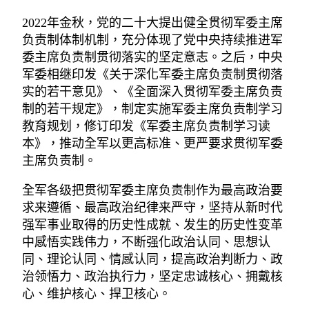
2022年金秋，党的二十大提出健全贯彻军委主席
负责制体制机制，充分体现了党中央持续推进军
委主席负责制贯彻落实的坚定意志。之后，中央
军委相继印发《关于深化军委主席负责制贯彻落
实的若干意见》、《全面深入贯彻军委主席负责
制的若干规定》，制定实施军委主席负责制学习
教育规划，修订印发《军委主席负责制学习读
本》，推动全军以更高标准、更严要求贯彻军委
主席负责制。
全军各级把贯彻军委主席负责制作为最高政治要
求来遵循、最高政治纪律来严守，坚持从新时代
强军事业取得的历史性成就、发生的历史性变革
中感悟实践伟力，不断强化政治认同、思想认
同、理论认同、情感认同，提高政治判断力、政
治领悟力、政治执行力，坚定忠诚核心、拥戴核
心、维护核心、捍卫核心。