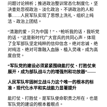
问题讨论辨析；推进政治整训常态化制度化，坚
决查处忽视政治、淡化政治、不讲政治的人和
事……人民军队实现了思想上洗礼、组织上纯
洁、政治上团结。
“清澈的爱，只为中国！”、“枪听我的话，我听党
的话。”这是新时代广大官兵的共同心声，体现
了全军部队坚定纯粹的信仰信念。绝对忠诚、绝
对纯洁、绝对可靠融入血脉、植入灵魂，成为高
度自觉。
“军队党的建设必须紧紧围绕能打仗、打胜仗来
展开，成为部队战斗力的增强剂和功放器”——
人民军队牢固树立战斗力这个唯一的根本的标
准，现代化水平和实战能力显著提升
能打仗、打胜仗，是军队使命职责之所在，也是
军队党的建设的根本着眼点。