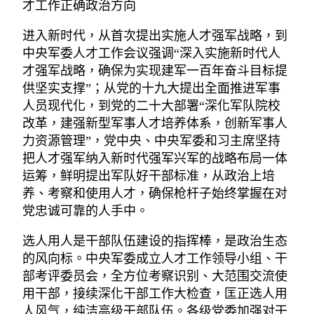
才工作正确政治方向
进入新时代，从首次提出实施人才强军战略，到
中央军委人才工作会议强调“深入实施新时代人
才强军战略，确保为实现建军一百年奋斗目标提
供坚实支撑”；从党的十九大提出全面推进军事
人员现代化，到党的二十大部署“深化军队院校
改革，建强新型军事人才培养体系，创新军事人
力资源管理”，党中央、中央军委和习主席坚持
把人才强军纳入新时代强军兴军的战略布局一体
运筹，鲜明提出军队好干部标准，从政治上培
养、考察和使用人才，确保枪杆子始终掌握在对
党忠诚可靠的人手中。
选人用人是干部队伍建设的指挥棒，是政治生态
的风向标。中央军委成立人才工作领导小组、干
部考评委员会，全方位考察识别、大范围交流使
用干部，接续深化干部工作大检查，匡正选人用
人风气，纯洁高级干部队伍。各级党委加强对干