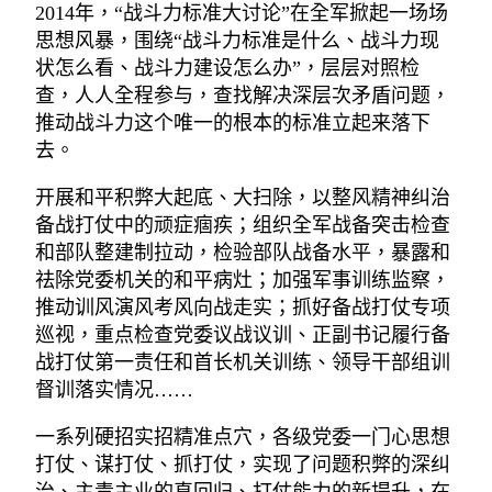
2014年，“战斗力标准大讨论”在全军掀起一场场
思想风暴，围绕“战斗力标准是什么、战斗力现
状怎么看、战斗力建设怎么办”，层层对照检
查，人人全程参与，查找解决深层次矛盾问题，
推动战斗力这个唯一的根本的标准立起来落下
去。
开展和平积弊大起底、大扫除，以整风精神纠治
备战打仗中的顽症痼疾；组织全军战备突击检查
和部队整建制拉动，检验部队战备水平，暴露和
祛除党委机关的和平病灶；加强军事训练监察，
推动训风演风考风向战走实；抓好备战打仗专项
巡视，重点检查党委议战议训、正副书记履行备
战打仗第一责任和首长机关训练、领导干部组训
督训落实情况……
一系列硬招实招精准点穴，各级党委一门心思想
打仗、谋打仗、抓打仗，实现了问题积弊的深纠