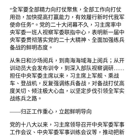
“全军要全部精力向打仗聚焦，全部工作向打仗
用劲，加快提高打赢能力，有效履行新时代我军
使命任务”。党的二十大闭幕不久，习主席率中
央军委一班人视察军委联指中心，表明新一届中
央军委贯彻落实党的二十大精神、全面加强练兵
备战的鲜明态度。
从朱日和沙场阅兵，到南海海域海上阅兵；从开
训动员大会发布训令，到深入部队视察调研……
担任中央军委主席以来，习主席上军舰、乘战
车、登战机，反复强调练兵备战，对备战打仗高
度关切、倾注极大心血，以坚定步伐引领全军实
战练兵之路。
——归正工作重心，立起鲜明导向
党的十八大以来，习主席领导召开中央军委军事
工作会议、中央军委军事训练会议等，推动把新