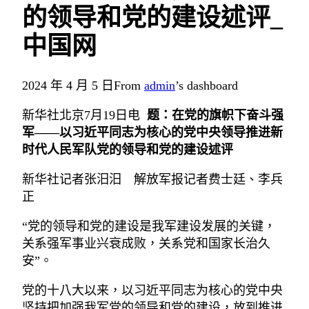
的领导和党的建设述评_
中国网
2024 年 4 月 5 日
From
admin
’s dashboard
新华社北京7月19日电
题：在党的旗帜下奋斗强
军——以习近平同志为核心的党中央领导推进新
时代人民军队党的领导和党的建设述评
新华社记者张汨汨 解放军报记者费士廷、李兵
正
“党的领导和党的建设是我军建设发展的关键，
关系强军事业兴衰成败，关系党和国家长治久
安”。
党的十八大以来，以习近平同志为核心的党中央
坚持把加强我军党的领导和党的建设，放到推进