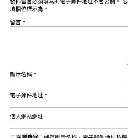
發佈留言必須填寫的電子郵件地址不會公開。
必
填欄位標示為
*
留言
*
顯示名稱
*
電子郵件地址
*
個人網站網址
在
瀏覽器
中儲存顯示名稱、電子郵件地址及個