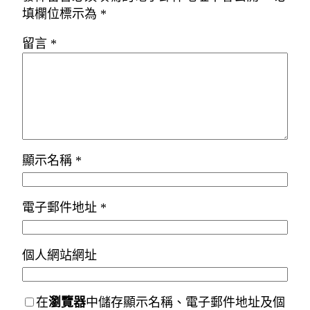
填欄位標示為
*
留言
*
顯示名稱
*
電子郵件地址
*
個人網站網址
在
瀏覽器
中儲存顯示名稱、電子郵件地址及個