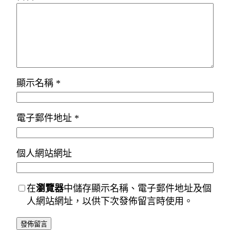
顯示名稱
*
電子郵件地址
*
個人網站網址
在
瀏覽器
中儲存顯示名稱、電子郵件地址及個
人網站網址，以供下次發佈留言時使用。