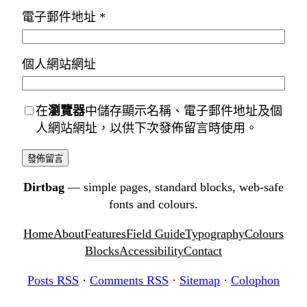
電子郵件地址
*
個人網站網址
在
瀏覽器
中儲存顯示名稱、電子郵件地址及個
人網站網址，以供下次發佈留言時使用。
Dirtbag
— simple pages, standard blocks, web-safe
fonts and colours.
Home
About
Features
Field Guide
Typography
Colours
Blocks
Accessibility
Contact
Posts RSS
·
Comments RSS
·
Sitemap
·
Colophon