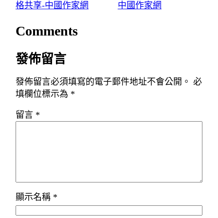
格共享-中國作家網
中國作家網
Comments
發佈留言
發佈留言必須填寫的電子郵件地址不會公開。
必
填欄位標示為
*
留言
*
顯示名稱
*