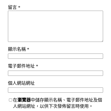
留言
*
顯示名稱
*
電子郵件地址
*
個人網站網址
在
瀏覽器
中儲存顯示名稱、電子郵件地址及個
人網站網址，以供下次發佈留言時使用。