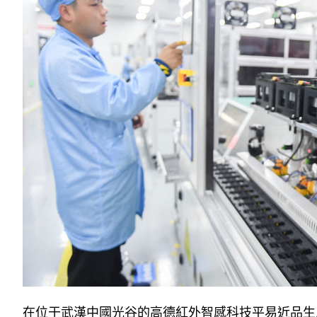
在位于武漢中國光谷的高德紅外智感科技平易近品生產