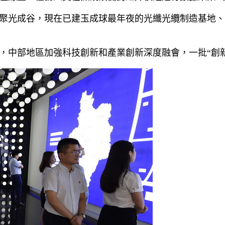
聚光成谷，現在已建玉成球最年夜的光纖光纜制造基地、
，中部地區加強科技創新和產業創新深度融會，一批“創