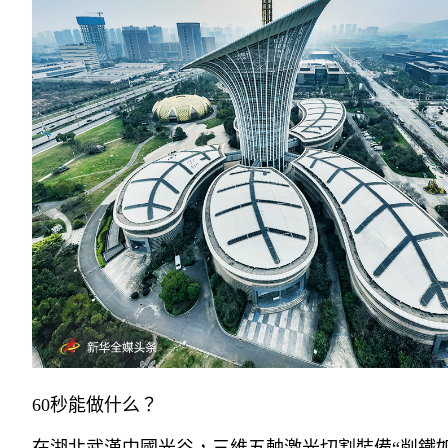
60秒能做什么？