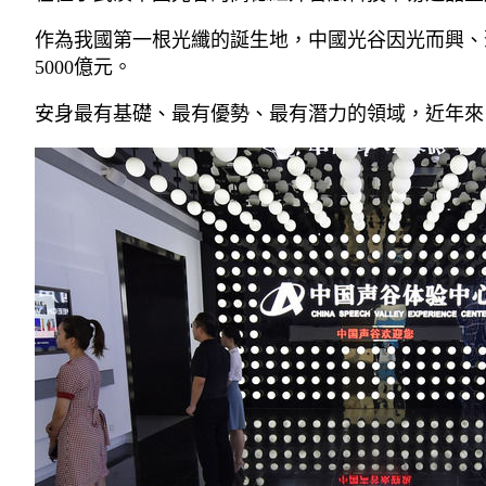
作為我國第一根光纖的誕生地，中國光谷因光而興、
5000億元。
安身最有基礎、最有優勢、最有潛力的領域，近年來