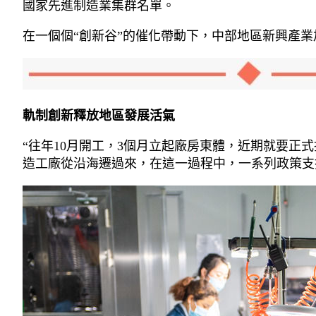
國家先進制造業集群名單。
在一個個“創新谷”的催化帶動下，中部地區新興產
軌制創新釋放地區發展活氣
“往年10月開工，3個月立起廠房東體，近期就要
造工廠從沿海遷過來，在這一過程中，一系列政策支