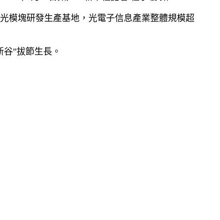
光模塊研發生產基地，光電子信息產業整體規模超
新谷”拔節生長。