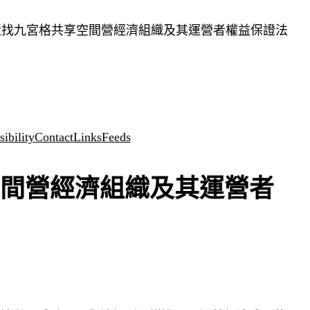
近找九宮格共享空間營經濟組織及其運營者權益保證法
ibility
Contact
Links
Feeds
間營經濟組織及其運營者