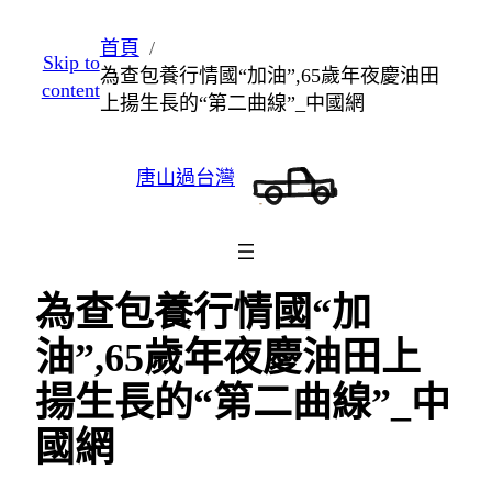
跳
首頁
Skip to
至
為查包養行情國“加油”,65歲年夜慶油田
content
主
上揚生長的“第二曲線”_中國網
要
內
唐山過台灣
容
為查包養行情國“加
油”,65歲年夜慶油田上
揚生長的“第二曲線”_中
國網