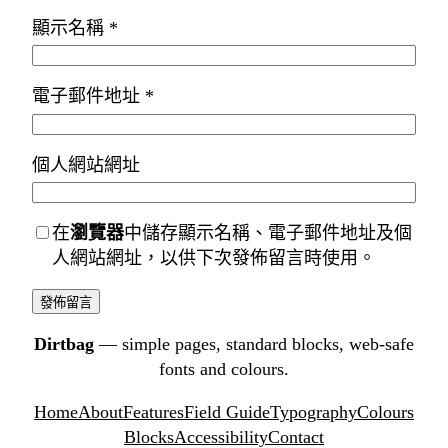
顯示名稱
*
電子郵件地址
*
個人網站網址
在
瀏覽器
中儲存顯示名稱、電子郵件地址及個
人網站網址，以供下次發佈留言時使用。
Dirtbag
— simple pages, standard blocks, web-safe
fonts and colours.
Home
About
Features
Field Guide
Typography
Colours
Blocks
Accessibility
Contact