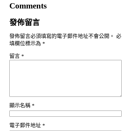
Comments
發佈留言
發佈留言必須填寫的電子郵件地址不會公開。
必
填欄位標示為
*
留言
*
顯示名稱
*
電子郵件地址
*