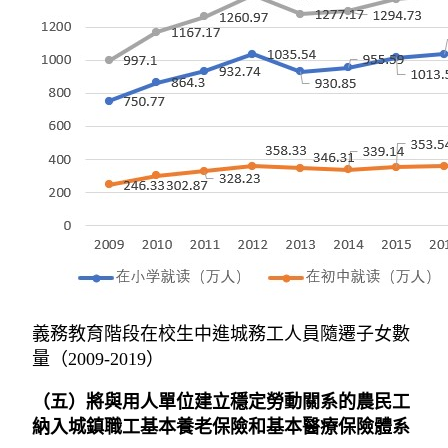
義務教育階段在校生中進城務工人員隨遷子女數
量（2009-2019）
（五）將與用人單位建立穩定勞動關系的農民工
納入城鎮職工基本養老保險和基本醫療保險體系