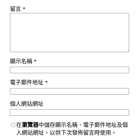
留言
*
顯示名稱
*
電子郵件地址
*
個人網站網址
在
瀏覽器
中儲存顯示名稱、電子郵件地址及個
人網站網址，以供下次發佈留言時使用。