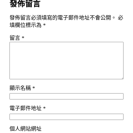
發佈留言
發佈留言必須填寫的電子郵件地址不會公開。
必
填欄位標示為
*
留言
*
顯示名稱
*
電子郵件地址
*
個人網站網址