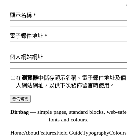
顯示名稱
*
電子郵件地址
*
個人網站網址
在
瀏覽器
中儲存顯示名稱、電子郵件地址及個
人網站網址，以供下次發佈留言時使用。
Dirtbag
— simple pages, standard blocks, web-safe
fonts and colours.
Home
About
Features
Field Guide
Typography
Colours