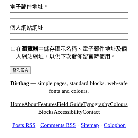
電子郵件地址
*
個人網站網址
在
瀏覽器
中儲存顯示名稱、電子郵件地址及個
人網站網址，以供下次發佈留言時使用。
Dirtbag
— simple pages, standard blocks, web-safe
fonts and colours.
Home
About
Features
Field Guide
Typography
Colours
Blocks
Accessibility
Contact
Posts RSS
·
Comments RSS
·
Sitemap
·
Colophon