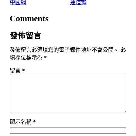
中國網
連道歉
Comments
發佈留言
發佈留言必須填寫的電子郵件地址不會公開。
必
填欄位標示為
*
留言
*
顯示名稱
*