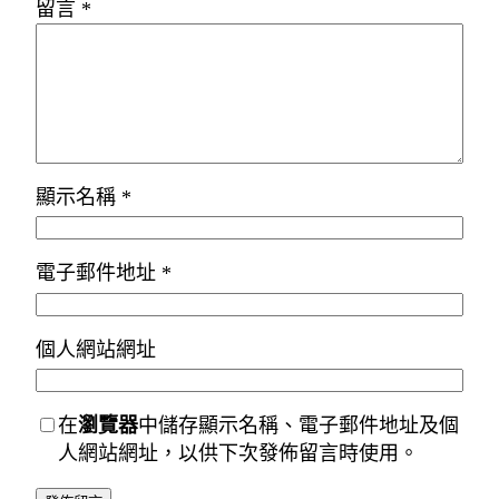
留言
*
顯示名稱
*
電子郵件地址
*
個人網站網址
在
瀏覽器
中儲存顯示名稱、電子郵件地址及個
人網站網址，以供下次發佈留言時使用。