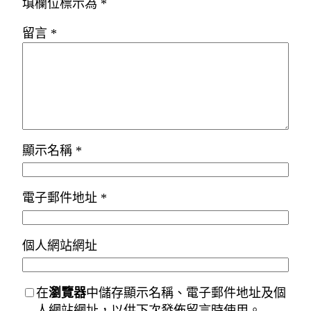
填欄位標示為
*
留言
*
顯示名稱
*
電子郵件地址
*
個人網站網址
在
瀏覽器
中儲存顯示名稱、電子郵件地址及個
人網站網址，以供下次發佈留言時使用。