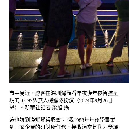
市平易近、游客在深圳灣觀看年夜漠年夜智控呈
現的10197架無人機編隊扮演（2024年9月26日
攝）。新華社記者 梁旭 攝
這也讓劉漢斌覺得興奮。“我1988年年夜學畢業
到一家企業的研討所任務，接收過空氣動力學課