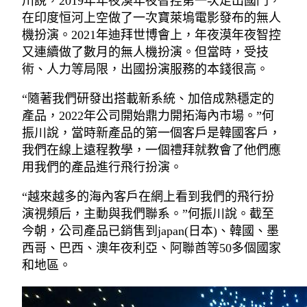
川說，2019年年夜漠年夜智控第一次走出國門，
在印度恒河上空做了一次寶萊塢電影發布的無人
機扮演。2021年迪拜世博會上，年夜漠年夜智控
又連續做了數月的無人機扮演。但當時，受技
術、人力等局限，出國扮演服務的本錢很高。
“隨著我們研發出搭載新系統、加倍成熟穩定的
產品，2022年公司開始鼎力開拓海內市場。”何
振川說，當時新產品的第一個客戶是韓國客戶，
我們在線上遠程教學，一個禮拜就教會了他們應
用我們的產品進行飛行扮演。
“越來越多的海內客戶在網上看到我們的飛行扮
演視頻后，主動與我們聯系。”何振川說。截至
今朝，公司產品已銷售到japan(日本)、韓國、墨
西哥、巴西、澳年夜利亞、阿聯酋等50多個國家
和地區。