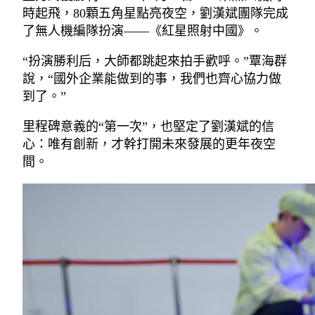
時起飛，80顆五角星點亮夜空，劉漢斌團隊完成
了無人機編隊扮演——《紅星照射中國》。
“扮演勝利后，大師都跳起來拍手歡呼。”覃海群
說，“國外企業能做到的事，我們也齊心協力做
到了。”
里程碑意義的“第一次”，也堅定了劉漢斌的信
心：唯有創新，才幹打開未來發展的更年夜空
間。