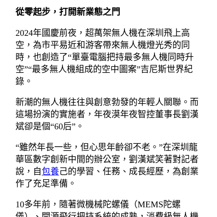
從零起步，打開新業態之門
2024年國慶前夜，超萬架無人機在深圳飛上高
空，為市平易近和游客帶來無人機燈光秀的同
時，也創造了“單臺電腦把持最多無人機同時升
空”“最多無人機組成的空中圖案”吉尼斯世界紀
錄。
新潮的無人機往往與創意勃發的年輕人關聯。而
這場扮演的實施者，年夜漠年夜智控董事長劉漢
斌卻是個“60后”。
“雖然年長一些，但心思年齡卻不老。”在深圳龍
華區數字創新中間的辦公室，劉漢斌笑著對記者
說，自
包養
己的學習、任務、成長經歷，為創業
作了充足準備。
10多年前，隨著微機械陀螺儀（MEMS陀螺
儀）、開源飛行把持系統的成熟，消費級無人機