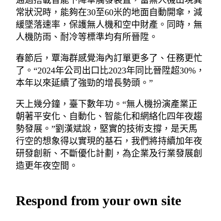
通過搭載智能下降傘觸發裝置，當無人機出現異
常狀況時，能夠在30至60米的地面自動開傘，減
緩墜落速率，保護無人機和空中財產。同時，無
人機防雨、耐冷等標準均有所晉陞。
春節后，覃海群感覺海內訂單更多了、任務更忙
了。“2024年公司出口比2023年同比晉陞超30%，
本年以來延續了強勁的增長勢頭。”
天上幾分鐘，臺下數年功。“無人機扮演產業正
朝著平安化、自動化、智能化和網絡化四年夜趨
勢發展。”劉漢斌說，堅實的技術支撐，是天馬
行空的想象得以實現的基石，我們將持續加年夜
研發創新、不斷優化計劃，為企業及行業發展創
造更年夜空間。
Respond from your own site