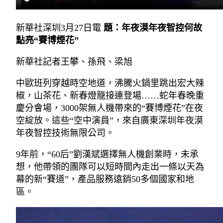
新華社深圳3月27日電
題：年夜漠年夜智控何故
點亮“賽博煙花”
新華社記者王攀、孫飛、梁旭
中歐班列穿越時空地道，沸騰火鍋里跳出宏大辣
椒，山茶花、新春燈籠接連登場……蛇年春晚重
慶分會場，3000架無人機帶來的“賽博煙花”在夜
空綻放。這些“空中演員”，來自廣東深圳年夜漠
年夜智控技術無限公司。
9年前，“60后”劉漢斌選擇無人機創業時，未承
想，他帶領的團隊可以短時間內走出一條以天為
幕的新“賽道”，產品服務遠銷50多個國家和地
區。