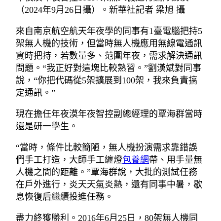
（2024年9月26日攝）。新華社記者 梁旭 攝
來自南京航空航天年夜學的同事有1臺電腦把持5
架無人機的技術，但當時無人機應用無線電通訊
實時把持，若數量多、范圍年夜，需求解決通訊
問題。“我正好對這塊比較熟習。”劉漢斌對同事
說，“你把代碼從5架擴展到100架，我來負責搞
定通訊。”
現在擔任年夜漠年夜智控副總經理的覃海群當時
還是研一學生。
“當時，條件比較簡陋，無人機扮演需求靠錯誤
們手工打造，大師手工纏燈
包養網
帶、用手量無
人機之間的距離。”覃海群說，大批的測試任務
在戶外進行，炎天天氣炎熱，還有同事中暑，歇
息恢復后繼續投進任務。
盡力終獲勝利。2016年6月25日，80架無人機同