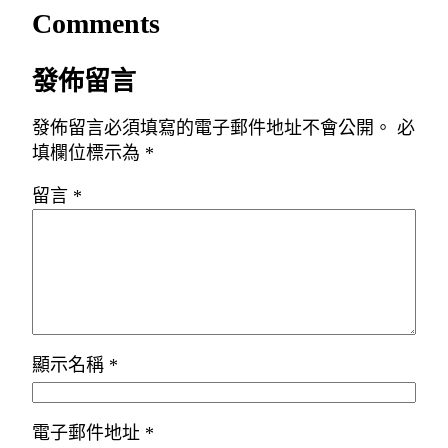
Comments
發佈留言
發佈留言必須填寫的電子郵件地址不會公開。
必
填欄位標示為
*
留言
*
顯示名稱
*
電子郵件地址
*